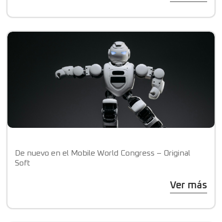
De nuevo en el Mobile World Congress – Original
Soft
Ver más