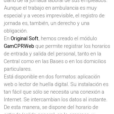
diario de la jornada laboral de sus empleados.
Aunque el trabajo en ambulancia es muy
especial y a veces imprevisible, el registro de
jornada
es, también, un derecho y una
obligación.
En
Original Soft
, hemos creado el módulo
GamCPRWeb
que permite registrar los horarios
de entrada y salida del personal, tanto en la
Central como en las Bases o en los domicilios
particulares.
Está disponible en dos formatos: aplicación
web o lector de huella digital. Su instalación es
tan fácil que sólo se necesita una conexión a
Internet. Se intercambian los datos al instante.
De esta manera, se dispone del horario de