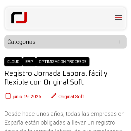
Categorías
CLOUD
ERP
OPTIMIZACIÓN PROCESOS
Registro Jornada Laboral fácil y
flexible con Original Soft
junio 19, 2025
Original Soft
Desde hace unos años, todas las empresas en
España están obligadas a llevar un registro