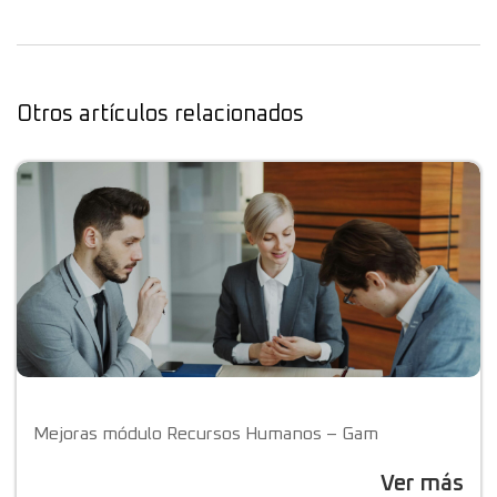
Otros artículos relacionados
Mejoras módulo Recursos Humanos – Gam
Ver más