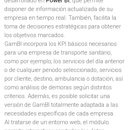
desarrollado en
Power BI
, que permite
disponer de información actualizada de su
empresa en tiempo real. También, facilita la
toma de decisiones estratégicas para obtener
los objetivos marcados.
GamBI incorpora los KPI básicos necesarios
para una empresa de transporte sanitario,
como por ejemplo; los servicios del día anterior
o de cualquier periodo seleccionado, servicios
por cliente, destino, ambulancia o dotación, así
como análisis de demoras según distintos
criterios. Además, es posible solicitar una
versión de GamBI totalmente adaptada a las
necesidades específicas de cada empresa.
Al tratarse de un entorno web, el módulo