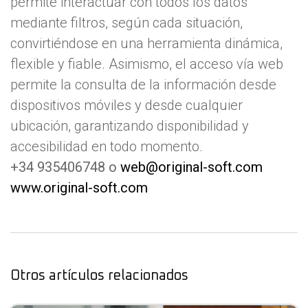
permite interactuar con todos los datos
mediante filtros, según cada situación,
convirtiéndose en una herramienta dinámica,
flexible y fiable. Asimismo, el acceso vía web
permite la consulta de la información desde
dispositivos móviles y desde cualquier
ubicación, garantizando disponibilidad y
accesibilidad en todo momento.
+34 935406748 o
web@original-soft.com
www.original-soft.com
Otros artículos relacionados