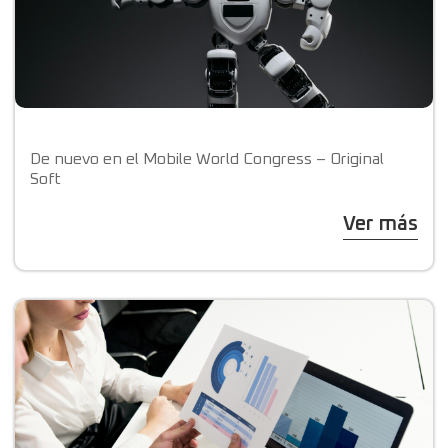
De nuevo en el Mobile World Congress – Original
Soft
Ver más