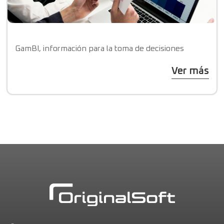
GamBI, información para la toma de decisiones
Ver más