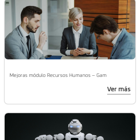
Mejoras módulo Recursos Humanos – Gam
Ver más