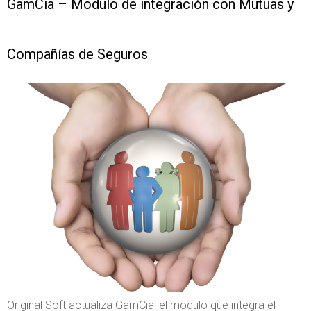
GamCia – Modulo de integración con Mutuas y
Compañías de Seguros
Original Soft actualiza GamCia: el modulo que integra el