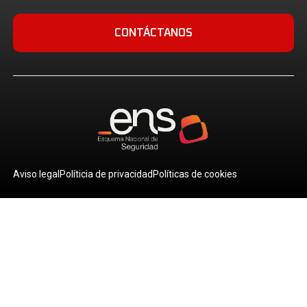
CONTÁCTANOS
Aviso legal
Políticia de privacidad
Políticas de cookies